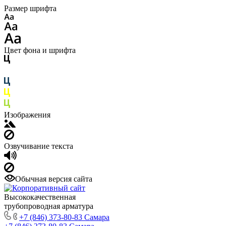
Размер шрифта
Цвет фона и шрифта
Изображения
Озвучивание текста
Обычная версия сайта
Высококачественная
трубопроводная арматура
+7 (846) 373-80-83 Самара