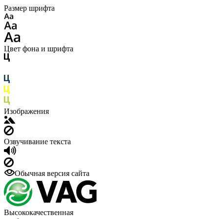
Размер шрифта
Цвет фона и шрифта
Изображения
Озвучивание текста
Обычная версия сайта
Высококачественная