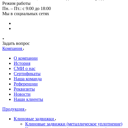
Режим работы
Пн. – Пт.: с 9:00 до 18:00
Мы в социальных сетях
Задать вопрос
Компания
О компании
История
СМИ о нас
Cертификаты
Наша команда
Референции
Реквизиты
Новости
Наши клиенты
Продукция
Клиновые задвижки
Клиновые задвижки (металлическое уплотнение)