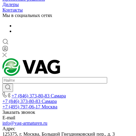
Дилеры
Контакты
Мы в социальных сетях
+7 (846) 373-80-83 Самара
+7 (846) 373-80-83 Самара
+7 (495) 797-06-17 Москва
Заказать звонок
E-mail
info@vag-armaturen.ru
Адрес
125375, г. Москва, Большой Гнездниковский пер., д. 3