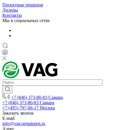
Проектные решения
Дилеры
Контакты
Мы в социальных сетях
+7 (846) 373-80-83 Самара
+7 (846) 373-80-83 Самара
+7 (495) 797-06-17 Москва
Заказать звонок
E-mail
info@vag-armaturen.ru
Адрес