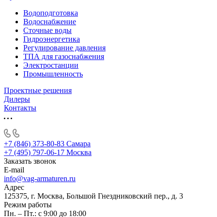
Водоподготовка
Водоснабжение
Сточные воды
Гидроэнергетика
Регулирование давления
ТПА для газоснабжения
Электростанции
Промышленность
Проектные решения
Дилеры
Контакты
+7 (846) 373-80-83 Самара
+7 (495) 797-06-17 Москва
Заказать звонок
E-mail
info@vag-armaturen.ru
Адрес
125375, г. Москва, Большой Гнездниковский пер., д. 3
Режим работы
Пн. – Пт.: с 9:00 до 18:00