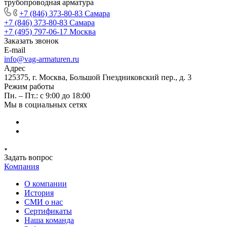
трубопроводная арматура
+7 (846) 373-80-83 Самара
+7 (846) 373-80-83 Самара
+7 (495) 797-06-17 Москва
Заказать звонок
E-mail
info@vag-armaturen.ru
Адрес
125375, г. Москва, Большой Гнездниковский пер., д. 3
Режим работы
Пн. – Пт.: с 9:00 до 18:00
Мы в социальных сетях
Задать вопрос
Компания
О компании
История
СМИ о нас
Cертификаты
Наша команда