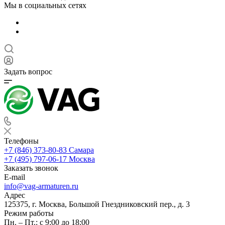
Мы в социальных сетях
Задать вопрос
Телефоны
+7 (846) 373-80-83 Самара
+7 (495) 797-06-17 Москва
Заказать звонок
E-mail
info@vag-armaturen.ru
Адрес
125375, г. Москва, Большой Гнездниковский пер., д. 3
Режим работы
Пн. – Пт.: с 9:00 до 18:00