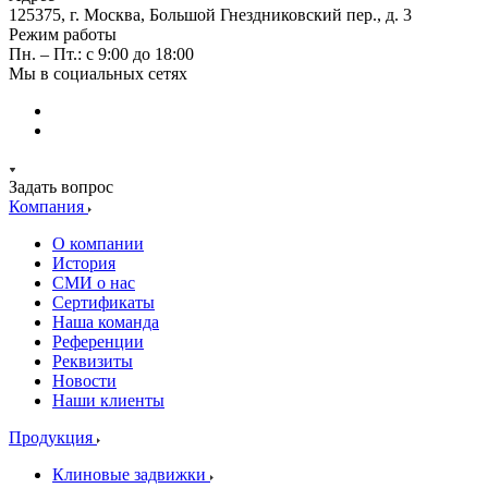
125375, г. Москва, Большой Гнездниковский пер., д. 3
Режим работы
Пн. – Пт.: с 9:00 до 18:00
Мы в социальных сетях
Задать вопрос
Компания
О компании
История
СМИ о нас
Cертификаты
Наша команда
Референции
Реквизиты
Новости
Наши клиенты
Продукция
Клиновые задвижки