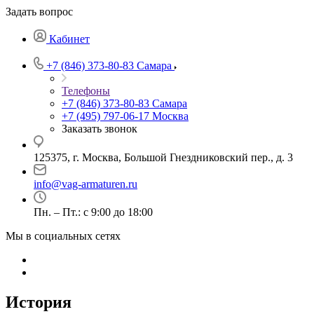
Задать вопрос
Кабинет
+7 (846) 373-80-83 Самара
Телефоны
+7 (846) 373-80-83 Самара
+7 (495) 797-06-17 Москва
Заказать звонок
125375, г. Москва, Большой Гнездниковский пер., д. 3
info@vag-armaturen.ru
Пн. – Пт.: с 9:00 до 18:00
Мы в социальных сетях
История