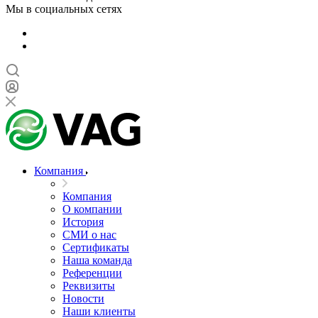
Мы в социальных сетях
Компания
Компания
О компании
История
СМИ о нас
Cертификаты
Наша команда
Референции
Реквизиты
Новости
Наши клиенты