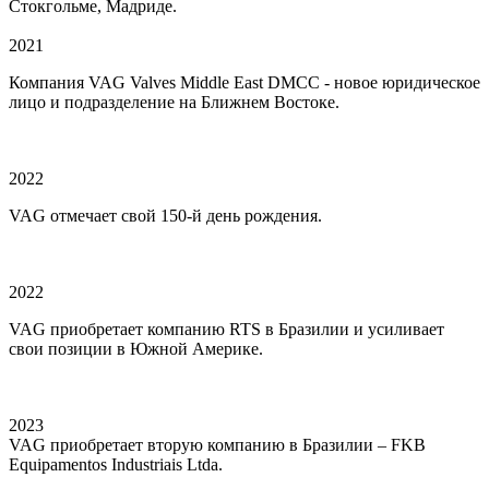
Стокгольме, Мадриде.
2021
Компания VAG Valves Middle East DMCC - новое юридическое
лицо и подразделение на Ближнем Востоке.
2022
VAG отмечает свой 150-й день рождения.
2022
VAG приобретает компанию RTS в Бразилии и усиливает
свои позиции в Южной Америке.
2023
VAG приобретает вторую компанию в Бразилии – FKB
Equipamentos Industriais Ltda.