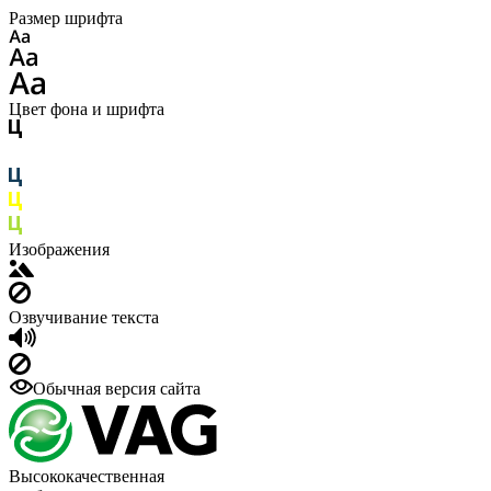
Размер шрифта
Цвет фона и шрифта
Изображения
Озвучивание текста
Обычная версия сайта
Высококачественная