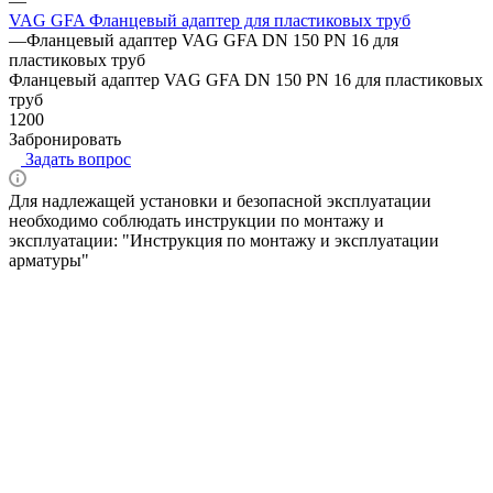
—
VAG GFA Фланцевый адаптер для пластиковых труб
—
Фланцевый адаптер VAG GFA DN 150 PN 16 для
пластиковых труб
Фланцевый адаптер VAG GFA DN 150 PN 16 для пластиковых
труб
1200
Забронировать
Задать вопрос
Для надлежащей установки и безопасной эксплуатации
необходимо соблюдать инструкции по монтажу и
эксплуатации: "Инструкция по монтажу и эксплуатации
арматуры"