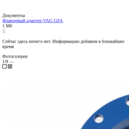
Документы
Фланцевый адаптер VAG GFA
1 Мб
Сейчас здесь ничего нет. Информацию добавим в ближайшее
время
Фотогалерея
1/9
—