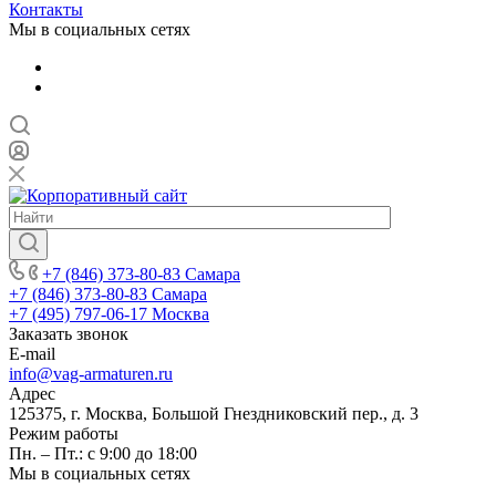
Контакты
Мы в социальных сетях
+7 (846) 373-80-83 Самара
+7 (846) 373-80-83 Самара
+7 (495) 797-06-17 Москва
Заказать звонок
E-mail
info@vag-armaturen.ru
Адрес
125375, г. Москва, Большой Гнездниковский пер., д. 3
Режим работы
Пн. – Пт.: с 9:00 до 18:00
Мы в социальных сетях