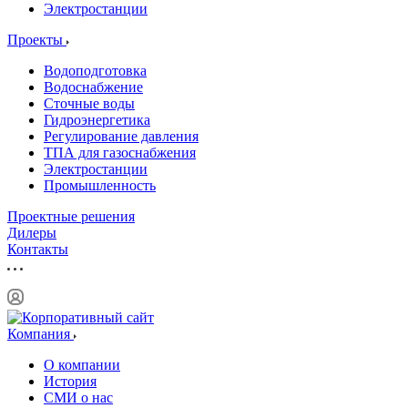
Электростанции
Проекты
Водоподготовка
Водоснабжение
Сточные воды
Гидроэнергетика
Регулирование давления
ТПА для газоснабжения
Электростанции
Промышленность
Проектные решения
Дилеры
Контакты
Компания
О компании
История
СМИ о нас