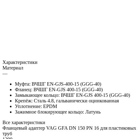
Характеристики
Материал
—
Муфта: ВЧШГ EN-GJS-400-15 (GGG-40)
Фланец: ВЧШГ EN-GJS 400-15 (GGG-40)
Замыкающее кольцо: ВЧШГ EN-GJS 400-15 (GGG-40)
Крепёж: Сталь 4.8, гальванически оцинкованная
Уплотнение: EPDM
Зажимное блокирующее кольцо: Латунь
Все характеристики
Фланцевый адаптер VAG GFA DN 150 PN 16 для пластиковых
труб