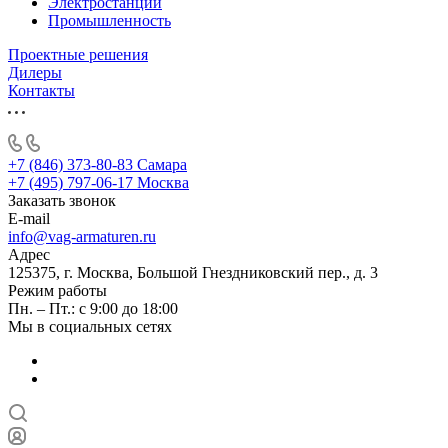
Электростанции
Промышленность
Проектные решения
Дилеры
Контакты
+7 (846) 373-80-83 Самара
+7 (495) 797-06-17 Москва
Заказать звонок
E-mail
info@vag-armaturen.ru
Адрес
125375, г. Москва, Большой Гнездниковский пер., д. 3
Режим работы
Пн. – Пт.: с 9:00 до 18:00
Мы в социальных сетях