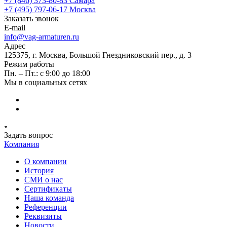
+7 (846) 373-80-83 Самара
+7 (495) 797-06-17 Москва
Заказать звонок
E-mail
info@vag-armaturen.ru
Адрес
125375, г. Москва, Большой Гнездниковский пер., д. 3
Режим работы
Пн. – Пт.: с 9:00 до 18:00
Мы в социальных сетях
Задать вопрос
Компания
О компании
История
СМИ о нас
Cертификаты
Наша команда
Референции
Реквизиты
Новости