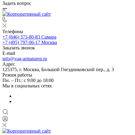
Задать вопрос
Телефоны
+7 (846) 373-80-83 Самара
+7 (495) 797-06-17 Москва
Заказать звонок
E-mail
info@vag-armaturen.ru
Адрес
125375, г. Москва, Большой Гнездниковский пер., д. 3
Режим работы
Пн. – Пт.: с 9:00 до 18:00
Мы в социальных сетях