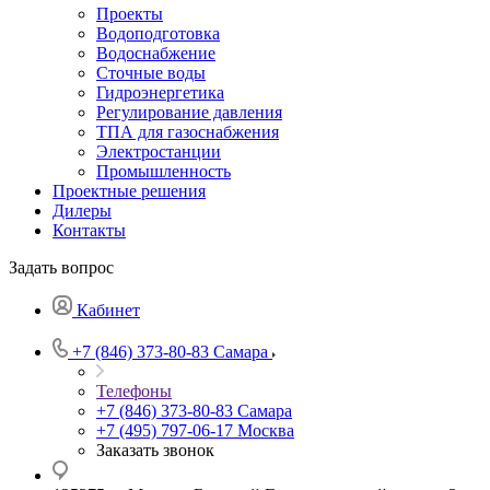
Проекты
Водоподготовка
Водоснабжение
Сточные воды
Гидроэнергетика
Регулирование давления
ТПА для газоснабжения
Электростанции
Промышленность
Проектные решения
Дилеры
Контакты
Задать вопрос
Кабинет
+7 (846) 373-80-83 Самара
Телефоны
+7 (846) 373-80-83 Самара
+7 (495) 797-06-17 Москва
Заказать звонок