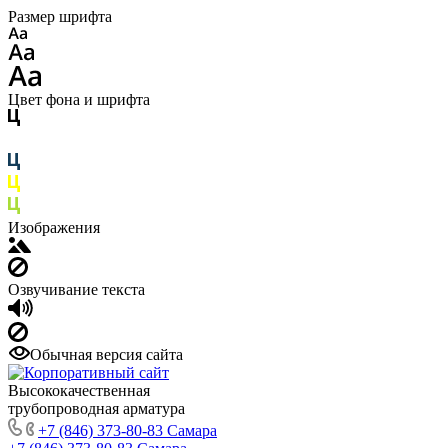
Размер шрифта
Цвет фона и шрифта
Изображения
Озвучивание текста
Обычная версия сайта
Высококачественная
трубопроводная арматура
+7 (846) 373-80-83 Самара