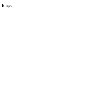
Видео