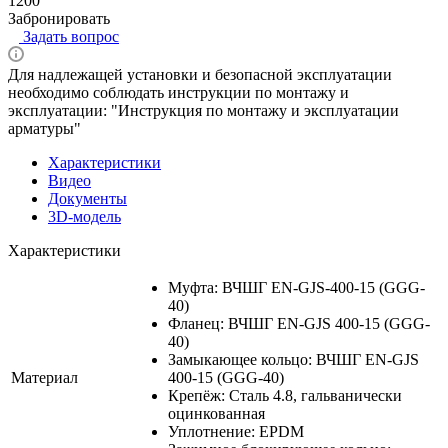
1200
Забронировать
Задать вопрос
Для надлежащей установки и безопасной эксплуатации
необходимо соблюдать инструкции по монтажу и
эксплуатации: "Инструкция по монтажу и эксплуатации
арматуры"
Характеристики
Видео
Документы
3D-модель
Характеристики
Муфта: ВЧШГ EN-GJS-400-15 (GGG-
40)
Фланец: ВЧШГ EN-GJS 400-15 (GGG-
40)
Замыкающее кольцо: ВЧШГ EN-GJS
Материал
400-15 (GGG-40)
Крепёж: Сталь 4.8, гальванически
оцинкованная
Уплотнение: EPDM