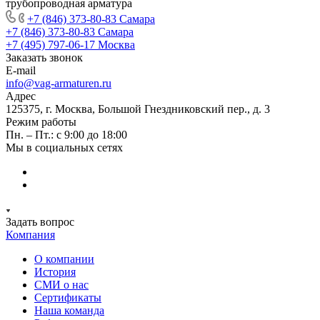
трубопроводная арматура
+7 (846) 373-80-83 Самара
+7 (846) 373-80-83 Самара
+7 (495) 797-06-17 Москва
Заказать звонок
E-mail
info@vag-armaturen.ru
Адрес
125375, г. Москва, Большой Гнездниковский пер., д. 3
Режим работы
Пн. – Пт.: с 9:00 до 18:00
Мы в социальных сетях
Задать вопрос
Компания
О компании
История
СМИ о нас
Cертификаты
Наша команда