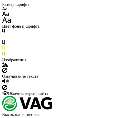
Размер шрифта
Цвет фона и шрифта
Изображения
Озвучивание текста
Обычная версия сайта
Высококачественная