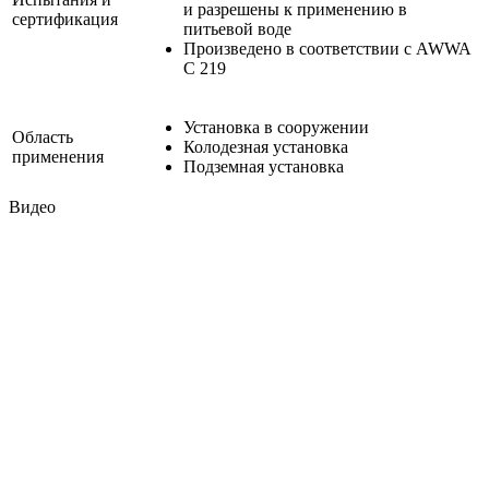
и разрешены к применению в
сертификация
питьевой воде
Произведено в соответствии с AWWA
C 219
Установка в сооружении
Область
Колодезная установка
применения
Подземная установка
Видео