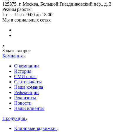
125375, г. Москва, Большой Гнездниковский пер., д. 3
Режим работы
Пн. – Пт.: с 9:00 до 18:00
Мы в социальных сетях
Задать вопрос
Компания
О компании
История
СМИ о нас
Cертификаты
Наша команда
Референции
Реквизиты
Новости
Наши клиенты
Продукция
Клиновые задвижки