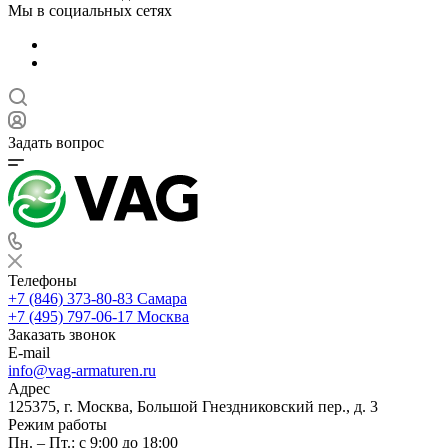
Мы в социальных сетях
Задать вопрос
Телефоны
+7 (846) 373-80-83 Самара
+7 (495) 797-06-17 Москва
Заказать звонок
E-mail
info@vag-armaturen.ru
Адрес
125375, г. Москва, Большой Гнездниковский пер., д. 3
Режим работы
Пн. – Пт.: с 9:00 до 18:00