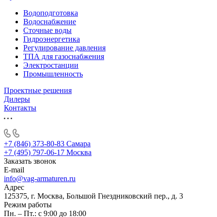
Водоподготовка
Водоснабжение
Сточные воды
Гидроэнергетика
Регулирование давления
ТПА для газоснабжения
Электростанции
Промышленность
Проектные решения
Дилеры
Контакты
+7 (846) 373-80-83 Самара
+7 (495) 797-06-17 Москва
Заказать звонок
E-mail
info@vag-armaturen.ru
Адрес
125375, г. Москва, Большой Гнездниковский пер., д. 3
Режим работы
Пн. – Пт.: с 9:00 до 18:00