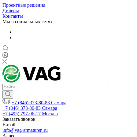
Проектные решения
Дилеры
Контакты
Мы в социальных сетях
+7 (846) 373-80-83 Самара
+7 (846) 373-80-83 Самара
+7 (495) 797-06-17 Москва
Заказать звонок
E-mail
info@vag-armaturen.ru
Адрес