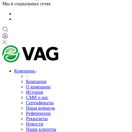
Мы в социальных сетях
Компания
Компания
О компании
История
СМИ о нас
Cертификаты
Наша команда
Референции
Реквизиты
Новости
Наши клиенты