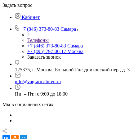
Задать вопрос
Кабинет
+7 (846) 373-80-83 Самара
Телефоны
+7 (846) 373-80-83 Самара
+7 (495) 797-06-17 Москва
Заказать звонок
125375, г. Москва, Большой Гнездниковский пер., д. 3
info@vag-armaturen.ru
Пн. – Пт.: с 9:00 до 18:00
Мы в социальных сетях