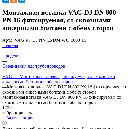
Монтажная вставка VAG DJ DN 800
PN 16 фиксируемая, со сквозными
анкерными болтами с обеих сторон
Арт.:
VAG-PF-DJ-NN-EPDM-WO-0800-16
Главная
—
Продукты
—
Соединения для трубопроводов
—
VAG DJ Монтажная вставка фиксируемая, со сквозными
анкерными болтами с обеих сторон
—
Монтажная вставка VAG DJ DN 800 PN 16 фиксируемая, со
сквозными анкерными болтами с обеих сторон
Монтажная вставка VAG DJ DN 800 PN 16 фиксируемая, со
сквозными анкерными болтами с обеих сторон
1200
Забронировать
Задать вопрос
Для надлежащей установки и безопасной эксплуатации