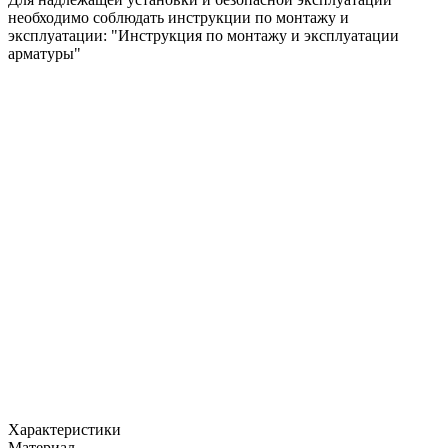
необходимо соблюдать инструкции по монтажу и
эксплуатации: "Инструкция по монтажу и эксплуатации
арматуры"
Характеристики
Материал