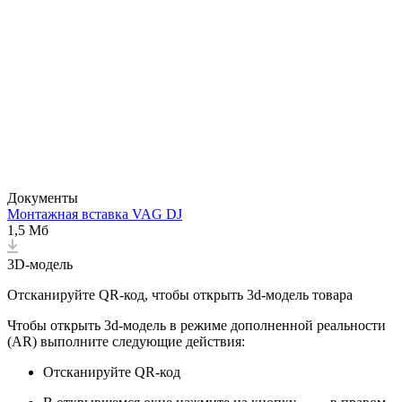
Документы
Монтажная вставка VAG DJ
1,5 Мб
3D-модель
Отсканируйте QR-код, чтобы открыть 3d-модель товара
Чтобы открыть 3d-модель в режиме дополненной реальности
(AR) выполните следующие действия:
Отсканируйте QR-код