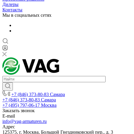
Дилеры
Контакты
Мы в социальных сетях
+7 (846) 373-80-83 Самара
+7 (846) 373-80-83 Самара
+7 (495) 797-06-17 Москва
Заказать звонок
E-mail
info@vag-armaturen.ru
Адрес
125375, г. Москва, Большой Гнездниковский пер., д. 3