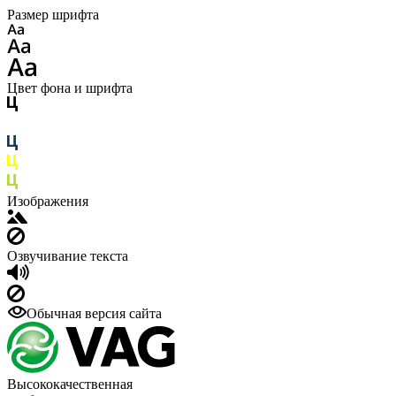
Размер шрифта
Цвет фона и шрифта
Изображения
Озвучивание текста
Обычная версия сайта
Высококачественная