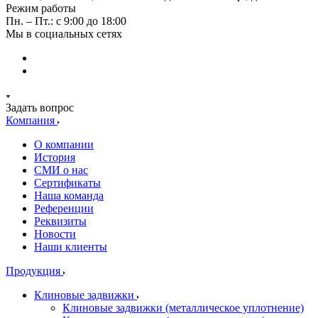
Режим работы
Пн. – Пт.: с 9:00 до 18:00
Мы в социальных сетях
Задать вопрос
Компания
О компании
История
СМИ о нас
Cертификаты
Наша команда
Референции
Реквизиты
Новости
Наши клиенты
Продукция
Клиновые задвижки
Клиновые задвижки (металлическое уплотнение)