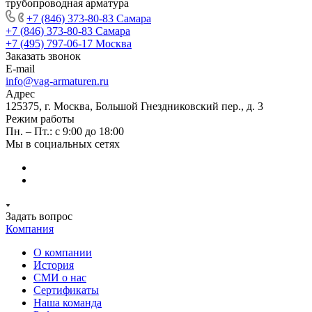
трубопроводная арматура
+7 (846) 373-80-83 Самара
+7 (846) 373-80-83 Самара
+7 (495) 797-06-17 Москва
Заказать звонок
E-mail
info@vag-armaturen.ru
Адрес
125375, г. Москва, Большой Гнездниковский пер., д. 3
Режим работы
Пн. – Пт.: с 9:00 до 18:00
Мы в социальных сетях
Задать вопрос
Компания
О компании
История
СМИ о нас
Cертификаты
Наша команда