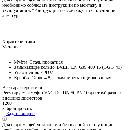
необходимо соблюдать инструкции по монтажу и
эксплуатации: "Инструкция по монтажу и эксплуатации
арматуры"
Характеристики
Материал
—
Муфта: Сталь прокатная
Замыкающее кольцо: ВЧШГ EN-GJS 400-15 (GGG-40)
Уплотнения: EPDM
Крепёж: Сталь 4.8, гальванически оцинкованная
Все характеристики
Регулируемая муфта VAG RC DN 50 PN 10 для труб разных
внешних диаметров
1200
Забронировать
Задать вопрос
Для надлежащей установки и безопасной эксплуатации
необходимо соблюдать инструкции по монтажу и