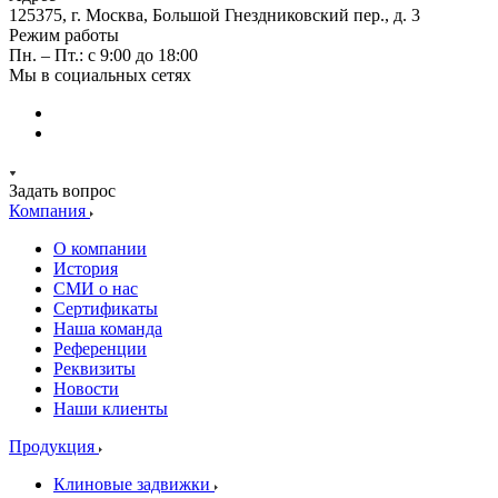
125375, г. Москва, Большой Гнездниковский пер., д. 3
Режим работы
Пн. – Пт.: с 9:00 до 18:00
Мы в социальных сетях
Задать вопрос
Компания
О компании
История
СМИ о нас
Cертификаты
Наша команда
Референции
Реквизиты
Новости
Наши клиенты
Продукция
Клиновые задвижки