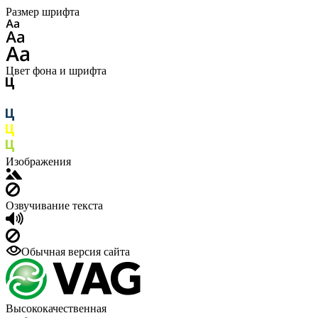
Размер шрифта
Цвет фона и шрифта
Изображения
Озвучивание текста
Обычная версия сайта
Высококачественная