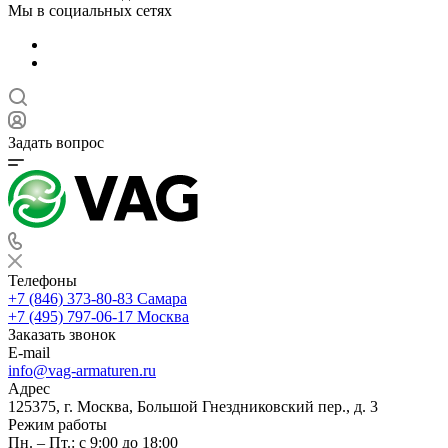
Мы в социальных сетях
Задать вопрос
Телефоны
+7 (846) 373-80-83 Самара
+7 (495) 797-06-17 Москва
Заказать звонок
E-mail
info@vag-armaturen.ru
Адрес
125375, г. Москва, Большой Гнездниковский пер., д. 3
Режим работы
Пн. – Пт.: с 9:00 до 18:00