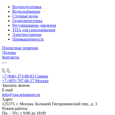
Водоподготовка
Водоснабжение
Сточные воды
Гидроэнергетика
Регулирование давления
ТПА для газоснабжения
Электростанции
Промышленность
Проектные решения
Дилеры
Контакты
+7 (846) 373-80-83 Самара
+7 (495) 797-06-17 Москва
Заказать звонок
E-mail
info@vag-armaturen.ru
Адрес
125375, г. Москва, Большой Гнездниковский пер., д. 3
Режим работы
Пн. – Пт.: с 9:00 до 18:00