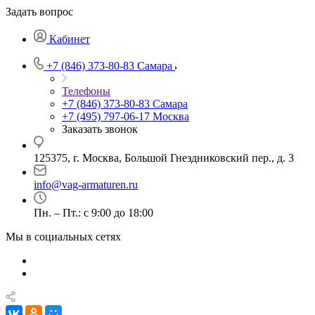
Задать вопрос
Кабинет
+7 (846) 373-80-83 Самара
Телефоны
+7 (846) 373-80-83 Самара
+7 (495) 797-06-17 Москва
Заказать звонок
125375, г. Москва, Большой Гнездниковский пер., д. 3
info@vag-armaturen.ru
Пн. – Пт.: с 9:00 до 18:00
Мы в социальных сетях