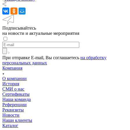
Подписывайтесь
на новости и актуальные мероприятия
При отправке E-mail, Вы соглашаетесь
на обработку
персональных данных
Компания
О компании
История
СМИ о нас
Cертификаты
Наша команда
Референции
Реквизиты
Новости
Наши клиенты
Каталог