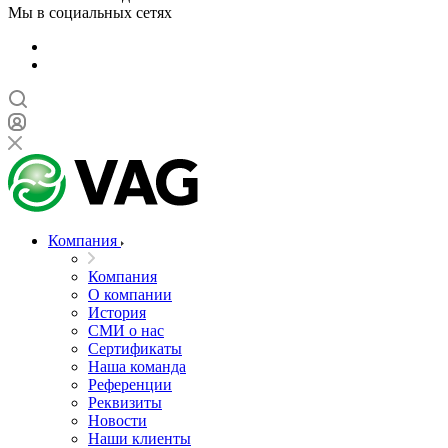
Мы в социальных сетях
Компания
Компания
О компании
История
СМИ о нас
Cертификаты
Наша команда
Референции
Реквизиты
Новости
Наши клиенты