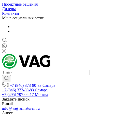
Проектные решения
Дилеры
Контакты
Мы в социальных сетях
+7 (846) 373-80-83 Самара
+7 (846) 373-80-83 Самара
+7 (495) 797-06-17 Москва
Заказать звонок
E-mail
info@vag-armaturen.ru
Адрес