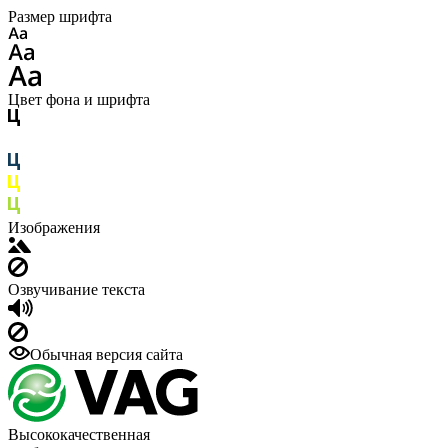
Размер шрифта
Цвет фона и шрифта
Изображения
Озвучивание текста
Обычная версия сайта
Высококачественная