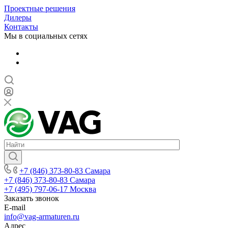
Проектные решения
Дилеры
Контакты
Мы в социальных сетях
+7 (846) 373-80-83 Самара
+7 (846) 373-80-83 Самара
+7 (495) 797-06-17 Москва
Заказать звонок
E-mail
info@vag-armaturen.ru
Адрес