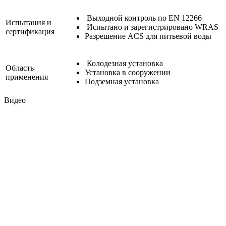
Выходной контроль по EN 12266
Испытания и
Испытано и зарегистрировано WRAS
сертификация
Разрешение ACS для питьевой воды
Колодезная установка
Область
Установка в сооружении
применения
Подземная установка
Видео