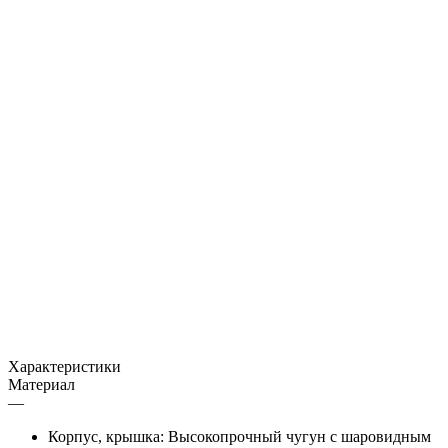
Характеристики
Материал
—
Корпус, крышка: Высокопрочный чугун с шаровидным