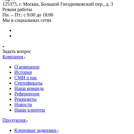
125375, г. Москва, Большой Гнездниковский пер., д. 3
Режим работы
Пн. – Пт.: с 9:00 до 18:00
Мы в социальных сетях
Задать вопрос
Компания
О компании
История
СМИ о нас
Cертификаты
Наша команда
Референции
Реквизиты
Новости
Наши клиенты
Продукция
Клиновые задвижки