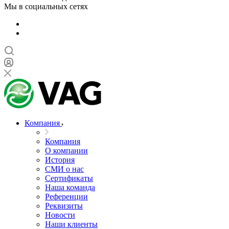
Мы в социальных сетях
Компания
Компания
О компании
История
СМИ о нас
Cертификаты
Наша команда
Референции
Реквизиты
Новости
Наши клиенты