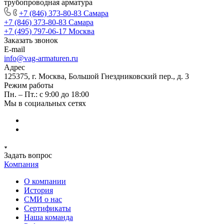
трубопроводная арматура
+7 (846) 373-80-83 Самара
+7 (846) 373-80-83 Самара
+7 (495) 797-06-17 Москва
Заказать звонок
E-mail
info@vag-armaturen.ru
Адрес
125375, г. Москва, Большой Гнездниковский пер., д. 3
Режим работы
Пн. – Пт.: с 9:00 до 18:00
Мы в социальных сетях
Задать вопрос
Компания
О компании
История
СМИ о нас
Cертификаты
Наша команда