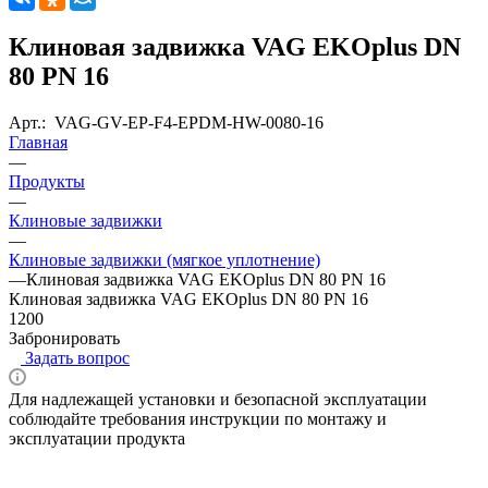
Клиновая задвижка VAG EKOplus DN
80 PN 16
Арт.:
VAG-GV-EP-F4-EPDM-HW-0080-16
Главная
—
Продукты
—
Клиновые задвижки
—
Клиновые задвижки (мягкое уплотнение)
—
Клиновая задвижка VAG EKOplus DN 80 PN 16
Клиновая задвижка VAG EKOplus DN 80 PN 16
1200
Забронировать
Задать вопрос
Для надлежащей установки и безопасной эксплуатации
соблюдайте требования инструкции по монтажу и
эксплуатации продукта