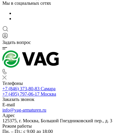
Мы в социальных сетях
Задать вопрос
Телефоны
+7 (846) 373-80-83 Самара
+7 (495) 797-06-17 Москва
Заказать звонок
E-mail
info@vag-armaturen.ru
Адрес
125375, г. Москва, Большой Гнездниковский пер., д. 3
Режим работы
Пн. – Пт.: с 9:00 до 18:00