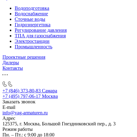
Водоподготовка
Водоснабжение
Сточные воды
Гидроэнергетика
Регулирование давления
ТПА для газоснабжения
Электростанции
Промышленность
Проектные решения
Дилеры
Контакты
+7 (846) 373-80-83 Самара
+7 (495) 797-06-17 Москва
Заказать звонок
E-mail
info@vag-armaturen.ru
Адрес
125375, г. Москва, Большой Гнездниковский пер., д. 3
Режим работы
Пн. – Пт.: с 9:00 до 18:00