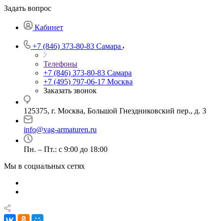
Задать вопрос
Кабинет
+7 (846) 373-80-83 Самара
Телефоны
+7 (846) 373-80-83 Самара
+7 (495) 797-06-17 Москва
Заказать звонок
125375, г. Москва, Большой Гнездниковский пер., д. 3
info@vag-armaturen.ru
Пн. – Пт.: с 9:00 до 18:00
Мы в социальных сетях