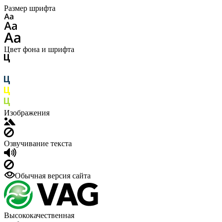
Размер шрифта
Цвет фона и шрифта
Изображения
Озвучивание текста
Обычная версия сайта
Высококачественная