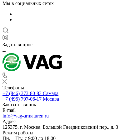
Мы в социальных сетях
Задать вопрос
Телефоны
+7 (846) 373-80-83 Самара
+7 (495) 797-06-17 Москва
Заказать звонок
E-mail
info@vag-armaturen.ru
Адрес
125375, г. Москва, Большой Гнездниковский пер., д. 3
Режим работы
Пн. – Пт.: с 9:00 до 18:00