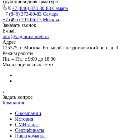
трубопроводная арматура
+7 (846) 373-80-83 Самара
+7 (846) 373-80-83 Самара
+7 (495) 797-06-17 Москва
Заказать звонок
E-mail
info@vag-armaturen.ru
Адрес
125375, г. Москва, Большой Гнездниковский пер., д. 3
Режим работы
Пн. – Пт.: с 9:00 до 18:00
Мы в социальных сетях
Задать вопрос
Компания
О компании
История
СМИ о нас
Cертификаты
Наша команда