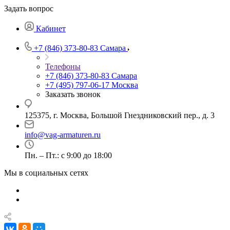
Задать вопрос
Кабинет
+7 (846) 373-80-83 Самара
Телефоны
+7 (846) 373-80-83 Самара
+7 (495) 797-06-17 Москва
Заказать звонок
125375, г. Москва, Большой Гнездниковский пер., д. 3
info@vag-armaturen.ru
Пн. – Пт.: с 9:00 до 18:00
Мы в социальных сетях