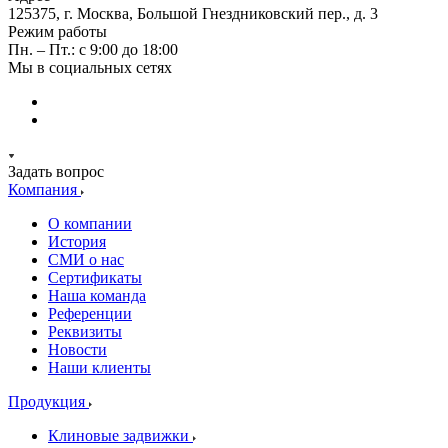
125375, г. Москва, Большой Гнездниковский пер., д. 3
Режим работы
Пн. – Пт.: с 9:00 до 18:00
Мы в социальных сетях
Задать вопрос
Компания
О компании
История
СМИ о нас
Cертификаты
Наша команда
Референции
Реквизиты
Новости
Наши клиенты
Продукция
Клиновые задвижки