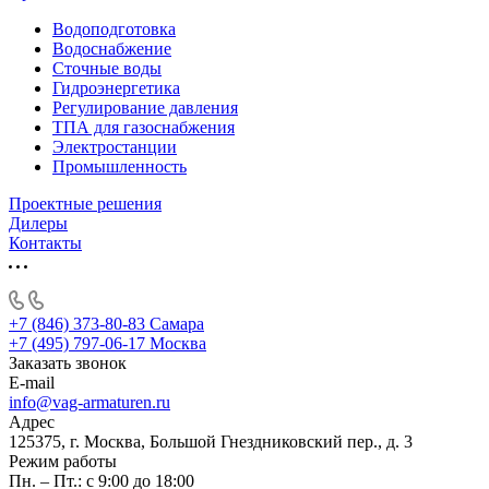
Водоподготовка
Водоснабжение
Сточные воды
Гидроэнергетика
Регулирование давления
ТПА для газоснабжения
Электростанции
Промышленность
Проектные решения
Дилеры
Контакты
+7 (846) 373-80-83 Самара
+7 (495) 797-06-17 Москва
Заказать звонок
E-mail
info@vag-armaturen.ru
Адрес
125375, г. Москва, Большой Гнездниковский пер., д. 3
Режим работы
Пн. – Пт.: с 9:00 до 18:00