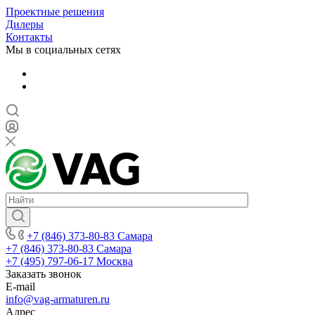
Проектные решения
Дилеры
Контакты
Мы в социальных сетях
+7 (846) 373-80-83 Самара
+7 (846) 373-80-83 Самара
+7 (495) 797-06-17 Москва
Заказать звонок
E-mail
info@vag-armaturen.ru
Адрес