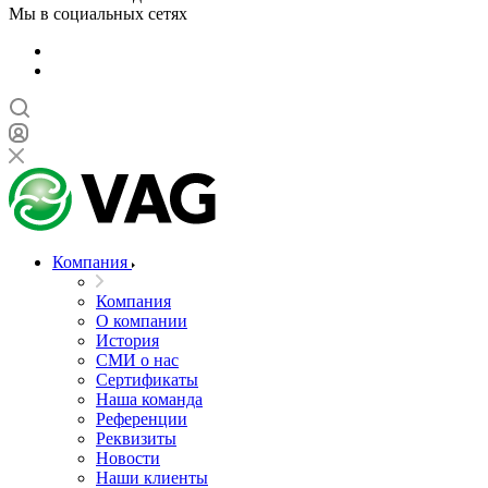
Мы в социальных сетях
Компания
Компания
О компании
История
СМИ о нас
Cертификаты
Наша команда
Референции
Реквизиты
Новости
Наши клиенты