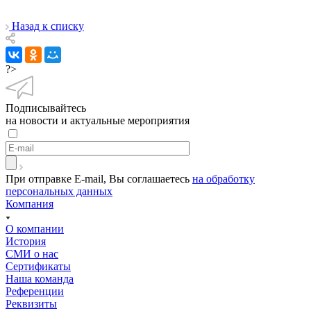
Назад к списку
?>
Подписывайтесь
на новости и актуальные мероприятия
При отправке E-mail, Вы соглашаетесь
на обработку
персональных данных
Компания
О компании
История
СМИ о нас
Cертификаты
Наша команда
Референции
Реквизиты