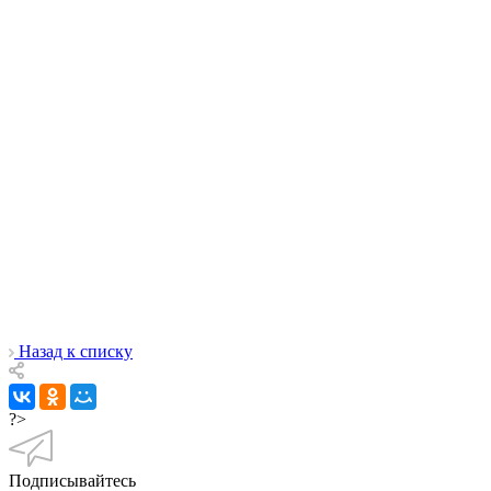
Назад к списку
?>
Подписывайтесь