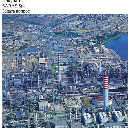
Покупатель
SARAS Spa
Задать вопрос