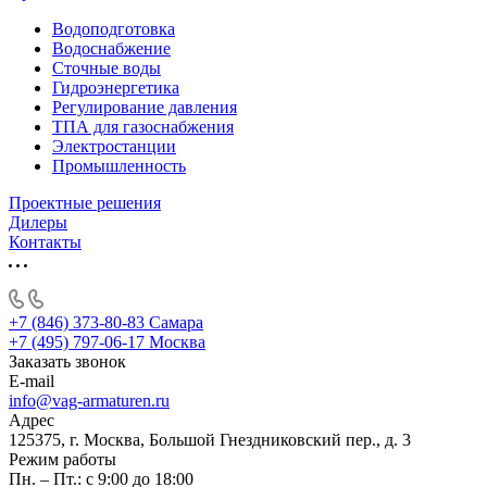
Водоподготовка
Водоснабжение
Сточные воды
Гидроэнергетика
Регулирование давления
ТПА для газоснабжения
Электростанции
Промышленность
Проектные решения
Дилеры
Контакты
+7 (846) 373-80-83 Самара
+7 (495) 797-06-17 Москва
Заказать звонок
E-mail
info@vag-armaturen.ru
Адрес
125375, г. Москва, Большой Гнездниковский пер., д. 3
Режим работы
Пн. – Пт.: с 9:00 до 18:00