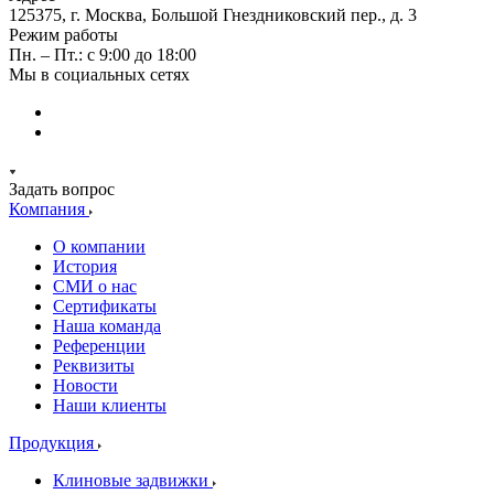
125375, г. Москва, Большой Гнездниковский пер., д. 3
Режим работы
Пн. – Пт.: с 9:00 до 18:00
Мы в социальных сетях
Задать вопрос
Компания
О компании
История
СМИ о нас
Cертификаты
Наша команда
Референции
Реквизиты
Новости
Наши клиенты
Продукция
Клиновые задвижки