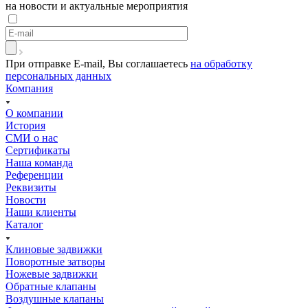
на новости и актуальные мероприятия
При отправке E-mail, Вы соглашаетесь
на обработку
персональных данных
Компания
О компании
История
СМИ о нас
Cертификаты
Наша команда
Референции
Реквизиты
Новости
Наши клиенты
Каталог
Клиновые задвижки
Поворотные затворы
Ножевые задвижки
Обратные клапаны
Воздушные клапаны