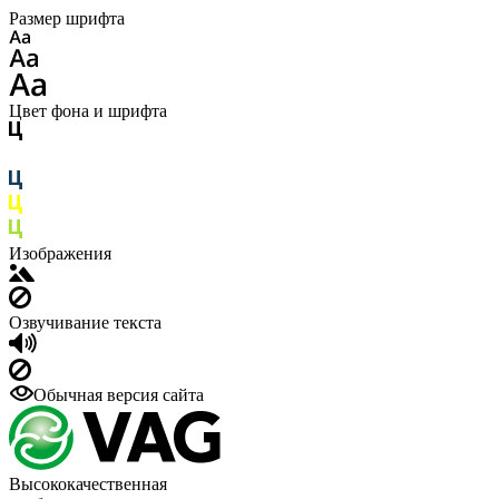
Размер шрифта
Цвет фона и шрифта
Изображения
Озвучивание текста
Обычная версия сайта
Высококачественная