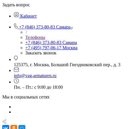
Задать вопрос
Кабинет
+7 (846) 373-80-83 Самара
Телефоны
+7 (846) 373-80-83 Самара
+7 (495) 797-06-17 Москва
Заказать звонок
125375, г. Москва, Большой Гнездниковский пер., д. 3
info@vag-armaturen.ru
Пн. – Пт.: с 9:00 до 18:00
Мы в социальных сетях