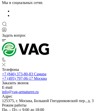
Мы в социальных сетях
Задать вопрос
Телефоны
+7 (846) 373-80-83 Самара
+7 (495) 797-06-17 Москва
Заказать звонок
E-mail
info@vag-armaturen.ru
Адрес
125375, г. Москва, Большой Гнездниковский пер., д. 3
Режим работы
Пн. – Пт.: с 9:00 до 18:00