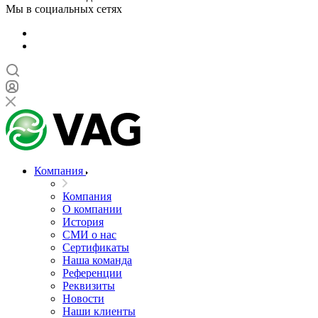
Мы в социальных сетях
Компания
Компания
О компании
История
СМИ о нас
Cертификаты
Наша команда
Референции
Реквизиты
Новости
Наши клиенты