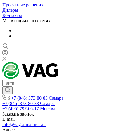
Проектные решения
Дилеры
Контакты
Мы в социальных сетях
+7 (846) 373-80-83 Самара
+7 (846) 373-80-83 Самара
+7 (495) 797-06-17 Москва
Заказать звонок
E-mail
info@vag-armaturen.ru
Адрес