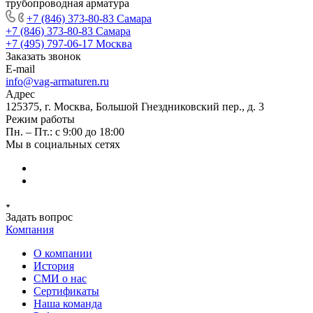
трубопроводная арматура
+7 (846) 373-80-83 Самара
+7 (846) 373-80-83 Самара
+7 (495) 797-06-17 Москва
Заказать звонок
E-mail
info@vag-armaturen.ru
Адрес
125375, г. Москва, Большой Гнездниковский пер., д. 3
Режим работы
Пн. – Пт.: с 9:00 до 18:00
Мы в социальных сетях
Задать вопрос
Компания
О компании
История
СМИ о нас
Cертификаты
Наша команда