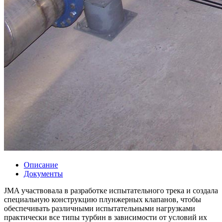
Описание
Документы
JMA участвовала в разработке испытательного трека и создала
специальную конструкцию плунжерных клапанов, чтобы
обеспечивать различными испытательными нагрузками
практически все типы турбин в зависимости от условий их