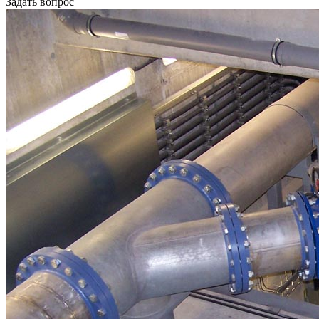
Задать вопрос