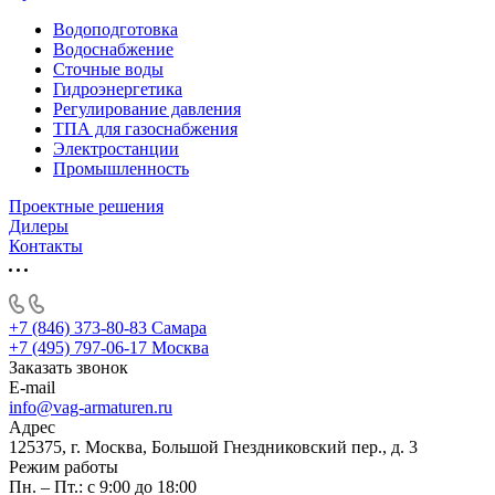
Водоподготовка
Водоснабжение
Сточные воды
Гидроэнергетика
Регулирование давления
ТПА для газоснабжения
Электростанции
Промышленность
Проектные решения
Дилеры
Контакты
+7 (846) 373-80-83 Самара
+7 (495) 797-06-17 Москва
Заказать звонок
E-mail
info@vag-armaturen.ru
Адрес
125375, г. Москва, Большой Гнездниковский пер., д. 3
Режим работы
Пн. – Пт.: с 9:00 до 18:00