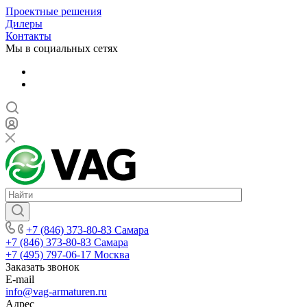
Проектные решения
Дилеры
Контакты
Мы в социальных сетях
+7 (846) 373-80-83 Самара
+7 (846) 373-80-83 Самара
+7 (495) 797-06-17 Москва
Заказать звонок
E-mail
info@vag-armaturen.ru
Адрес