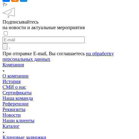
?>
Подписывайтесь
на новости и актуальные мероприятия
При отправке E-mail, Вы соглашаетесь
на обработку
персональных данных
Компания
О компании
История
СМИ о нас
Cертификаты
Наша команда
Референции
Реквизиты
Новости
Наши клиенты
Каталог
Клиновые задвижки