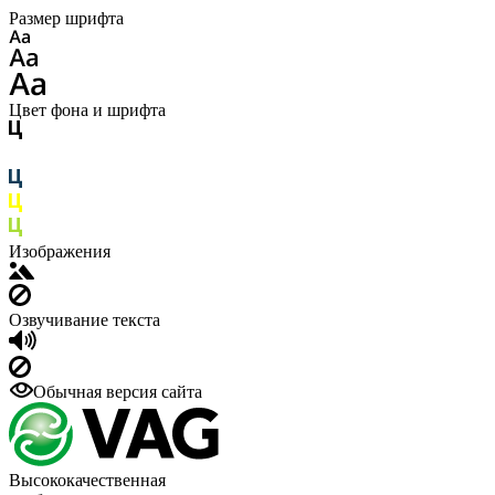
Размер шрифта
Цвет фона и шрифта
Изображения
Озвучивание текста
Обычная версия сайта
Высококачественная