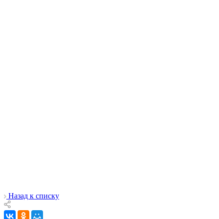
Назад к списку