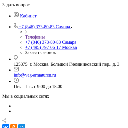
Задать вопрос
Кабинет
+7 (846) 373-80-83 Самара
Телефоны
+7 (846) 373-80-83 Самара
+7 (495) 797-06-17 Москва
Заказать звонок
125375, г. Москва, Большой Гнездниковский пер., д. 3
info@vag-armaturen.ru
Пн. – Пт.: с 9:00 до 18:00
Мы в социальных сетях