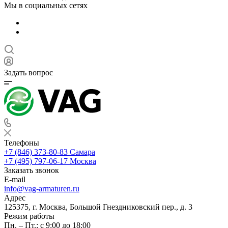
Мы в социальных сетях
Задать вопрос
Телефоны
+7 (846) 373-80-83 Самара
+7 (495) 797-06-17 Москва
Заказать звонок
E-mail
info@vag-armaturen.ru
Адрес
125375, г. Москва, Большой Гнездниковский пер., д. 3
Режим работы
Пн. – Пт.: с 9:00 до 18:00