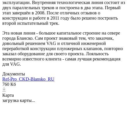
эксплуатации. Внутренняя технологическая линия состоит из
двух параллельных треков и построена в два этапа. Первый
этап завершён в 2008. После отличных отзывов о
конструкции и работе в 2011 году было решено построить
второй испытательный трек.
Эта новая линия - большое капитальное строение на севере
города Бланско. Сам проект знаковый тем, что заказчик,
довольный решением VAG и отличной инженерной
переработкой конструкции плунжерных клапанов, повторно
заказал оборудование для своего проекта. Лояльность
всемирно известного клиента - самая лучшая рекомендация
для VAG.
Документы
Ref-Pro_CKD-Blansko_RU
760 Кб
Карта
загрузка карты...