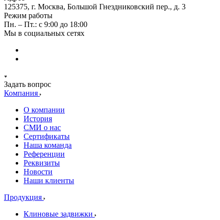
125375, г. Москва, Большой Гнездниковский пер., д. 3
Режим работы
Пн. – Пт.: с 9:00 до 18:00
Мы в социальных сетях
Задать вопрос
Компания
О компании
История
СМИ о нас
Cертификаты
Наша команда
Референции
Реквизиты
Новости
Наши клиенты
Продукция
Клиновые задвижки