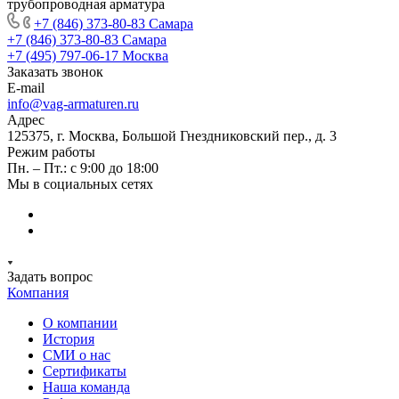
трубопроводная арматура
+7 (846) 373-80-83 Самара
+7 (846) 373-80-83 Самара
+7 (495) 797-06-17 Москва
Заказать звонок
E-mail
info@vag-armaturen.ru
Адрес
125375, г. Москва, Большой Гнездниковский пер., д. 3
Режим работы
Пн. – Пт.: с 9:00 до 18:00
Мы в социальных сетях
Задать вопрос
Компания
О компании
История
СМИ о нас
Cертификаты
Наша команда