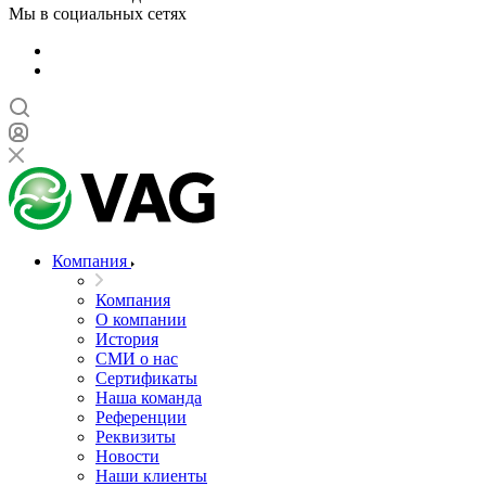
Мы в социальных сетях
Компания
Компания
О компании
История
СМИ о нас
Cертификаты
Наша команда
Референции
Реквизиты
Новости
Наши клиенты