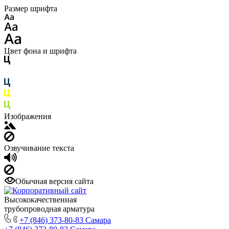
Размер шрифта
Цвет фона и шрифта
Изображения
Озвучивание текста
Обычная версия сайта
Высококачественная
трубопроводная арматура
+7 (846) 373-80-83 Самара