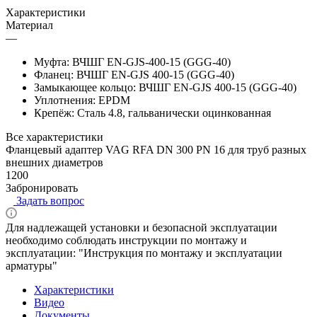
Характеристики
Материал
—
Муфта: ВЧШГ EN-GJS-400-15 (GGG-40)
Фланец: ВЧШГ EN-GJS 400-15 (GGG-40)
Замыкающее кольцо: ВЧШГ EN-GJS 400-15 (GGG-40)
Уплотнения: EPDM
Крепёж: Сталь 4.8, гальванически оцинкованная
Все характеристики
Фланцевый адаптер VAG RFA DN 300 PN 16 для труб разных
внешних диаметров
1200
Забронировать
Задать вопрос
Для надлежащей установки и безопасной эксплуатации
необходимо соблюдать инструкции по монтажу и
эксплуатации: "Инструкция по монтажу и эксплуатации
арматуры"
Характеристики
Видео
Документы