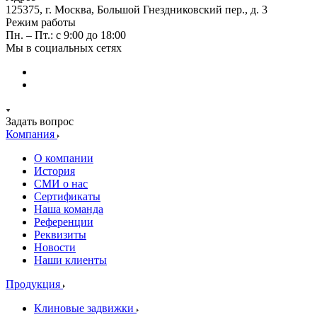
125375, г. Москва, Большой Гнездниковский пер., д. 3
Режим работы
Пн. – Пт.: с 9:00 до 18:00
Мы в социальных сетях
Задать вопрос
Компания
О компании
История
СМИ о нас
Cертификаты
Наша команда
Референции
Реквизиты
Новости
Наши клиенты
Продукция
Клиновые задвижки