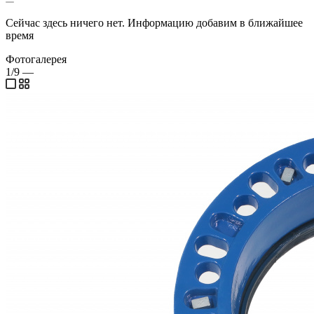
Сейчас здесь ничего нет. Информацию добавим в ближайшее
время
Фотогалерея
1/9
—