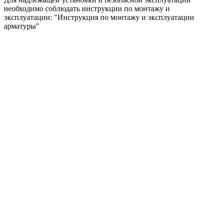
необходимо соблюдать инструкции по монтажу и
эксплуатации: "Инструкция по монтажу и эксплуатации
арматуры"