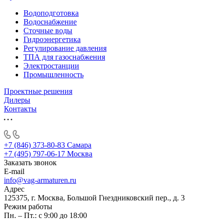
Водоподготовка
Водоснабжение
Сточные воды
Гидроэнергетика
Регулирование давления
ТПА для газоснабжения
Электростанции
Промышленность
Проектные решения
Дилеры
Контакты
+7 (846) 373-80-83 Самара
+7 (495) 797-06-17 Москва
Заказать звонок
E-mail
info@vag-armaturen.ru
Адрес
125375, г. Москва, Большой Гнездниковский пер., д. 3
Режим работы
Пн. – Пт.: с 9:00 до 18:00