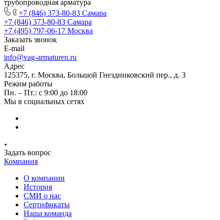
трубопроводная арматура
+7 (846) 373-80-83 Самара
+7 (846) 373-80-83 Самара
+7 (495) 797-06-17 Москва
Заказать звонок
E-mail
info@vag-armaturen.ru
Адрес
125375, г. Москва, Большой Гнездниковский пер., д. 3
Режим работы
Пн. – Пт.: с 9:00 до 18:00
Мы в социальных сетях
Задать вопрос
Компания
О компании
История
СМИ о нас
Cертификаты
Наша команда