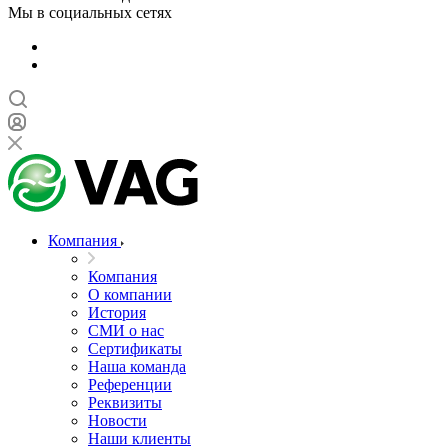
Мы в социальных сетях
Компания
Компания
О компании
История
СМИ о нас
Cертификаты
Наша команда
Референции
Реквизиты
Новости
Наши клиенты