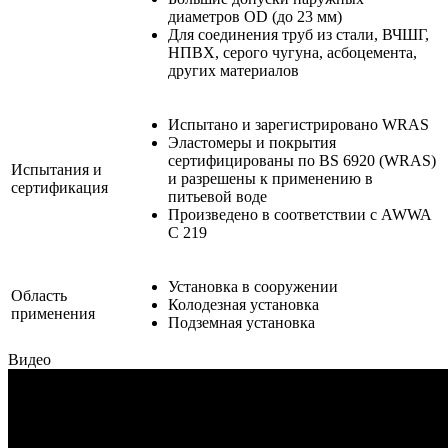
диаметров OD (до 23 мм)
Для соединения труб из стали, ВЧШГ,
НПВХ, серого чугуна, асбоцемента,
других материалов
Испытано и зарегистрировано WRAS
Эластомеры и покрытия
сертифицированы по BS 6920 (WRAS)
Испытания и
и разрешены к применению в
сертификация
питьевой воде
Произведено в соответствии с AWWA
C 219
Установка в сооружении
Область
Колодезная установка
применения
Подземная установка
Видео