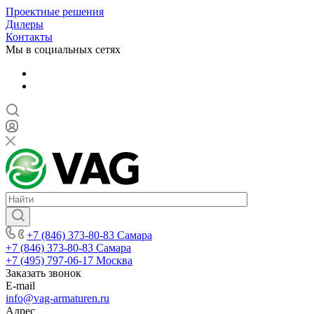
Проектные решения
Дилеры
Контакты
Мы в социальных сетях
+7 (846) 373-80-83 Самара
+7 (846) 373-80-83 Самара
+7 (495) 797-06-17 Москва
Заказать звонок
E-mail
info@vag-armaturen.ru
Адрес