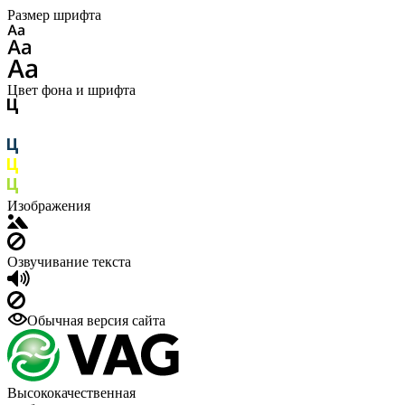
Размер шрифта
Цвет фона и шрифта
Изображения
Озвучивание текста
Обычная версия сайта
Высококачественная