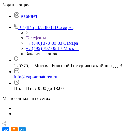
Задать вопрос
Кабинет
+7 (846) 373-80-83 Самара
Телефоны
+7 (846) 373-80-83 Самара
+7 (495) 797-06-17 Москва
Заказать звонок
125375, г. Москва, Большой Гнездниковский пер., д. 3
info@vag-armaturen.ru
Пн. – Пт.: с 9:00 до 18:00
Мы в социальных сетях