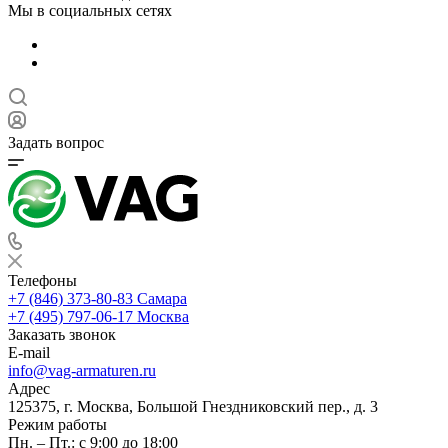
Мы в социальных сетях
Задать вопрос
Телефоны
+7 (846) 373-80-83 Самара
+7 (495) 797-06-17 Москва
Заказать звонок
E-mail
info@vag-armaturen.ru
Адрес
125375, г. Москва, Большой Гнездниковский пер., д. 3
Режим работы
Пн. – Пт.: с 9:00 до 18:00