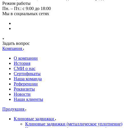
Режим работы
Пн. – Пт.: с 9:00 до 18:00
Мы в социальных сетях
Задать вопрос
Компания
О компании
История
СМИ о нас
Cертификаты
Наша команда
Референции
Реквизиты
Новости
Наши клиенты
Продукция
Клиновые задвижки
Клиновые задвижки (металлическое уплотнение)