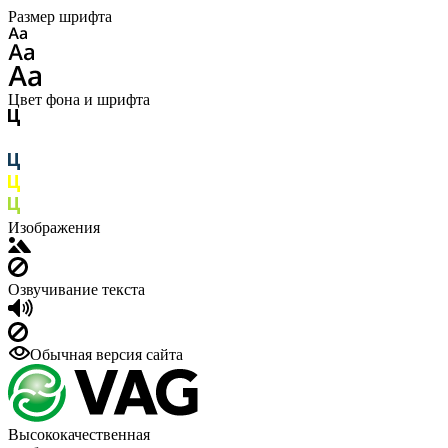
Размер шрифта
Цвет фона и шрифта
Изображения
Озвучивание текста
Обычная версия сайта
Высококачественная