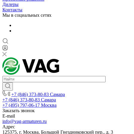
Дилеры
Контакты
Мы в социальных сетях
+7 (846) 373-80-83 Самара
+7 (846) 373-80-83 Самара
+7 (495) 797-06-17 Москва
Заказать звонок
E-mail
info@vag-armaturen.ru
Адрес
125375, г. Москва, Большой Гнездниковский пер., д. 3